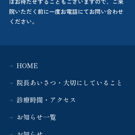
はお待たせすることもございますので、ご来
院いただく前に一度お電話にてお問い合わせ
ください。
HOME
院長あいさつ・大切にしていること
診療時間・アクセス
お知らせ一覧
お知らせ