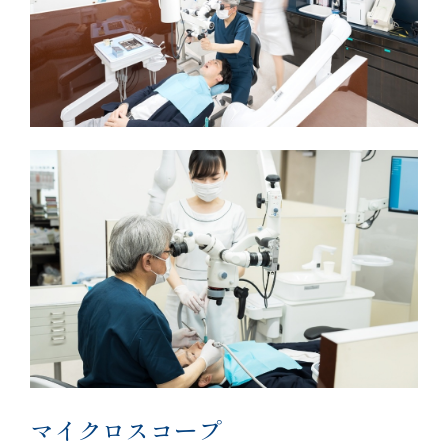
マイクロスコープ