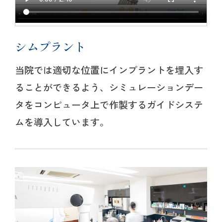
シムプラント
当院では適切な位置にインプラントを埋入す
ることができるよう、シミュレーションデー
タをコンピュータ上で作製するガイドシステ
ムを導入しています。