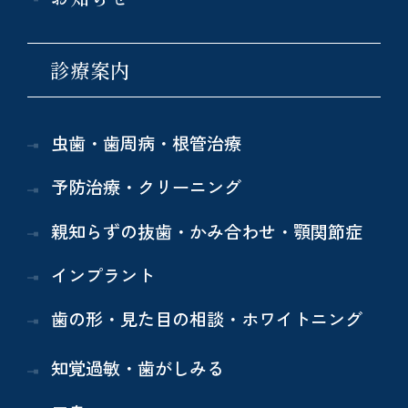
診療案内
虫歯・歯周病・根管治療
予防治療・クリーニング
親知らずの抜歯・かみ合わせ・顎関節症
インプラント
歯の形・見た目の相談・ホワイトニング
知覚過敏・歯がしみる