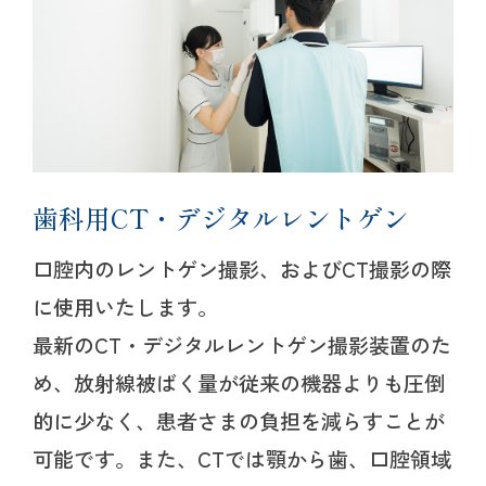
歯科用CT・デジタルレントゲン
口腔内のレントゲン撮影、およびCT撮影の際
に使用いたします。
最新のCT・デジタルレントゲン撮影装置のた
め、放射線被ばく量が従来の機器よりも圧倒
的に少なく、患者さまの負担を減らすことが
可能です。また、CTでは顎から歯、口腔領域