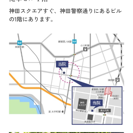
神田スクエアすぐ、神田警察通りにあるビル
の1階にあります。