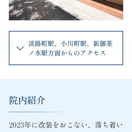
淡路町駅、小川町駅、新御茶
ノ水駅方面からのアクセス
院内紹介
2023年に改装をおこない、落ち着い