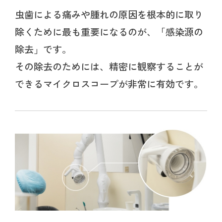
虫歯による痛みや腫れの原因を根本的に取り
除くために最も重要になるのが、「感染源の
除去」です。
その除去のためには、精密に観察することが
できるマイクロスコープが非常に有効です。