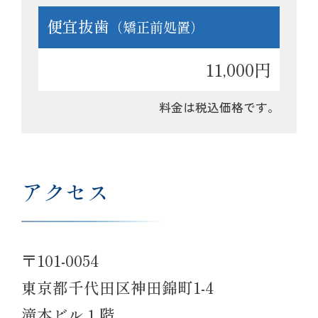
便宜抜歯
（矯正前処置）
11,000円
料金は税込価格です。
アクセス
〒101-0054
東京都千代田区神田錦町1-4
滝本ビル１階