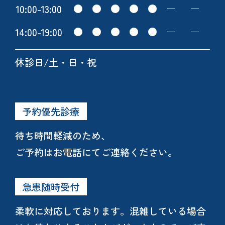
10:00
-
13:00
14:00
-
19:00
休診日/土・日・祝
予約優先診療
待ち時間軽減のため、
ご予約はお電話にてご連絡ください。
急患随時受付
柔軟に対応しております。混雑している場合