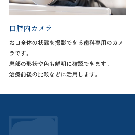
口腔内カメラ
お口全体の状態を撮影できる歯科専用のカメ
ラです。
患部の形状や色も鮮明に確認できます。
治療前後の比較などに活用します。