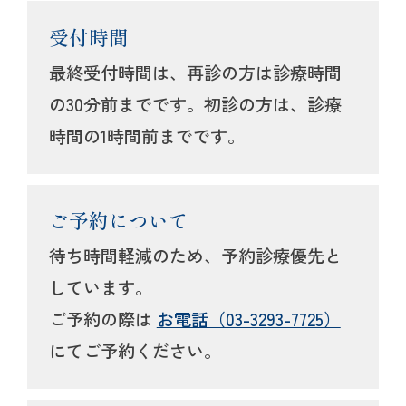
受付時間
最終受付時間は、再診の方は診療時間
の30分前までです。初診の方は、診療
時間の1時間前までです。
ご予約について
待ち時間軽減のため、予約診療優先と
しています。
ご予約の際は
お電話（03-3293-7725）
にてご予約ください。