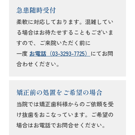
急患随時受付
柔軟に対応しております。混雑してい
る場合はお待たせすることもございま
すので、ご来院いただく前に
一度
お電話（03-3293-7725）
にてお問
合わせください。
矯正前の処置をご希望の場合
当院では矯正歯科様からのご依頼を受
け抜歯をおこなっています。ご希望の
場合はお電話でお問合せください。