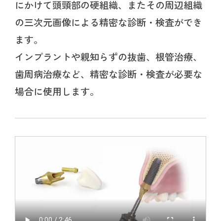
にかけて頭頸部の硬組織、またその周辺組織
の三次元画像による精密な診断・検査ができ
ます。
インプラントや親知らずの抜歯、根管治療、
歯周病治療など、精密な診断・検査が必要な
場合に使用します。