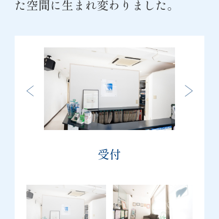
た空間に生まれ変わりました。
受付