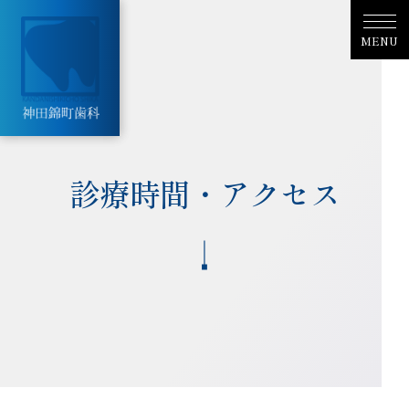
MENU
MENU
診療時間・アクセス